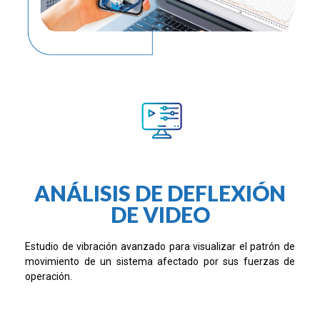
ANÁLISIS DE DEFLEXIÓN
DE VIDEO
Estudio de vibración avanzado para visualizar el patrón de
movimiento de un sistema afectado por sus fuerzas de
operación.