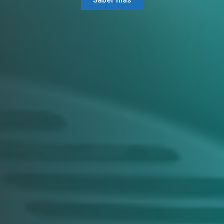
Saber más