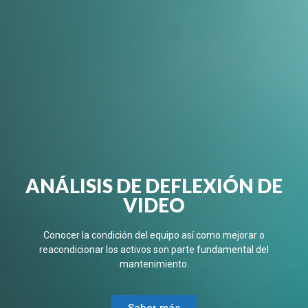
ANÁLISIS DE DEFLEXIÓN DE
VIDEO
Conocer la condición del equipo así como mejorar o
reacondicionar los activos son parte fundamental del
mantenimiento.